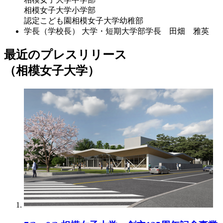
相模女子大学小学部
認定こども園相模女子大学幼稚部
学長（学校長）
大学・短期大学部学長 田畑 雅英
最近のプレスリリース
（相模女子大学）