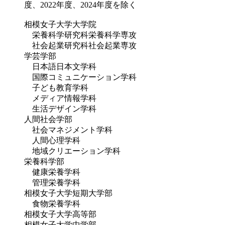
度、2022年度、2024年度を除く
相模女子大学大学院
栄養科学研究科栄養科学専攻
社会起業研究科社会起業専攻
学芸学部
日本語日本文学科
国際コミュニケーション学科
子ども教育学科
メディア情報学科
生活デザイン学科
人間社会学部
社会マネジメント学科
人間心理学科
地域クリエーション学科
栄養科学部
健康栄養学科
管理栄養学科
相模女子大学短期大学部
食物栄養学科
相模女子大学高等部
相模女子大学中学部