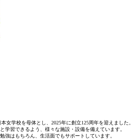
日本女学校を母体とし、2025年に創立125周年を迎えました。
と学習できるよう、様々な施設・設備を備えています。
勉強はもちろん、生活面でもサポートしています。