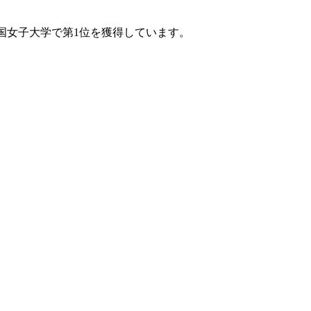
全国女子大学で第1位を獲得しています。