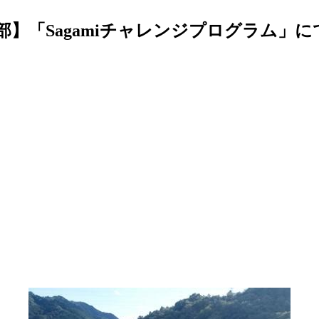
】「Sagamiチャレンジプログラム」