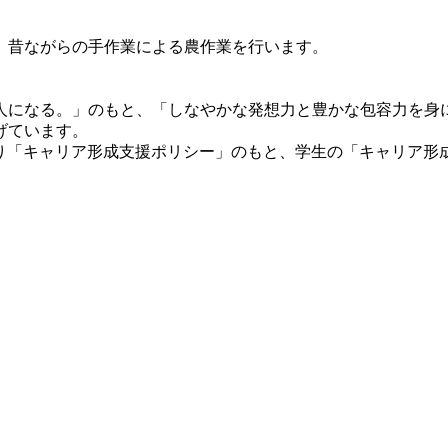
、昔ながらの手作業による農作業を行います。
になる。」のもと、「しなやかな発想力と豊かな包容力を身
げています。
則り「キャリア形成支援ポリシー」のもと、学生の「キャリア形