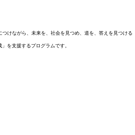
につけながら、未来を、社会を見つめ、道を、答えを見つける
成」を支援するプログラムです。