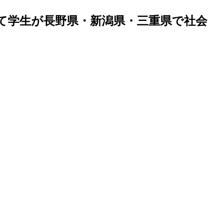
にて学生が長野県・新潟県・三重県で社会