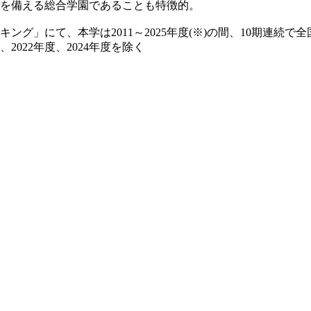
を備える総合学園であることも特徴的。
グ」にて、本学は2011～2025年度(※)の間、10期連続で
、2022年度、2024年度を除く