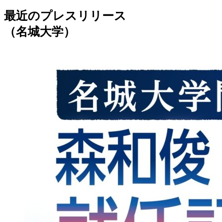
最近のプレスリリース
（名城大学）