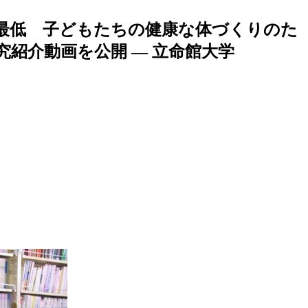
最低 子どもたちの健康な体づくりのた
紹介動画を公開 — 立命館大学