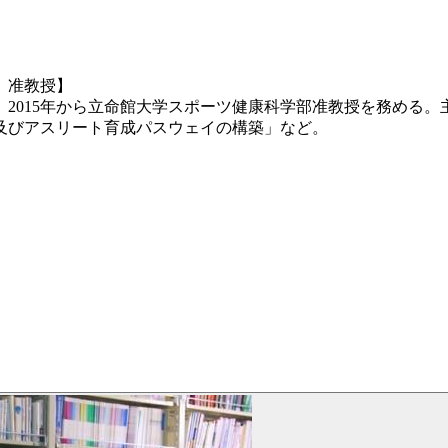
 准教授】
2015年から立命館大学スポーツ健康科学部准教授を務める。
及びアスリート育成パスウェイの構築」など。