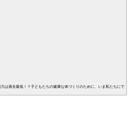
能力は過去最低！？子どもたちの健康な体づくりのために、いま私たちにで