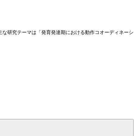
主な研究テーマは「発育発達期における動作コオーディネーシ