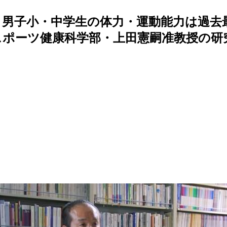
、男子小・中学生の体力・運動能力は過去
ポーツ健康科学部・上田憲嗣准教授の研究