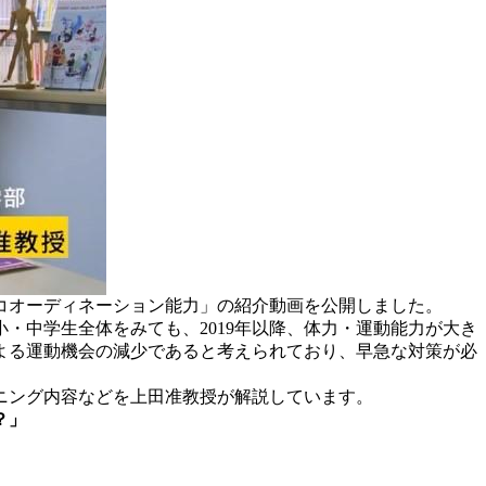
コオーディネーション能力」の紹介動画を公開しました。
・中学生全体をみても、2019年以降、体力・運動能力が大き
よる運動機会の減少であると考えられており、早急な対策が必
ニング内容などを上田准教授が解説しています。
？」