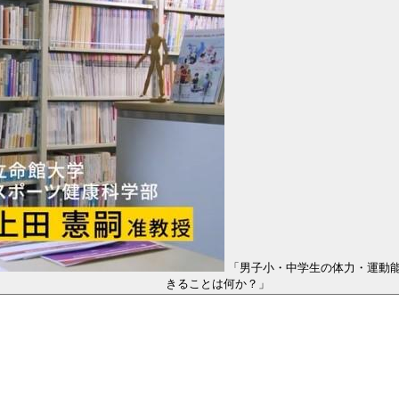
「男子小・中学生の体力・運動
きることは何か？」