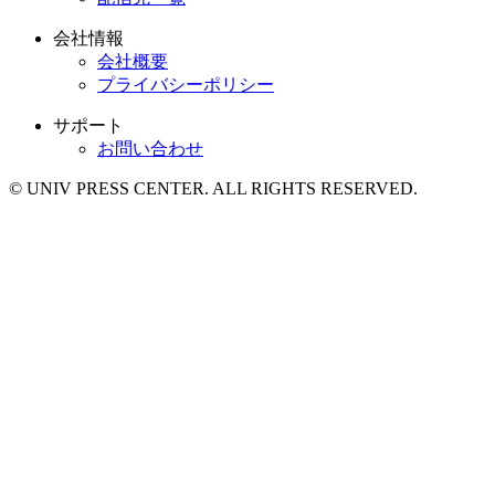
会社情報
会社概要
プライバシーポリシー
サポート
お問い合わせ
© UNIV PRESS CENTER. ALL RIGHTS RESERVED.