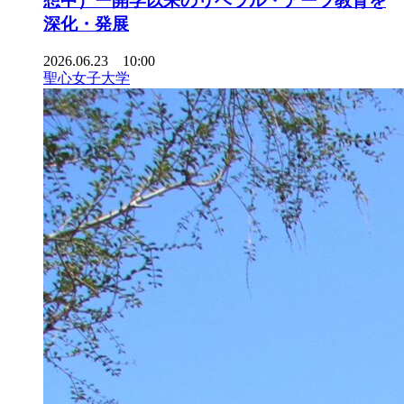
想中）ー開学以来のリベラル・アーツ教育を
深化・発展
2026.06.23 10:00
聖心女子大学