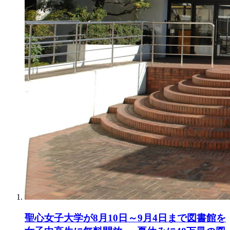
聖心女子大学が8月10日～9月4日まで図書館を