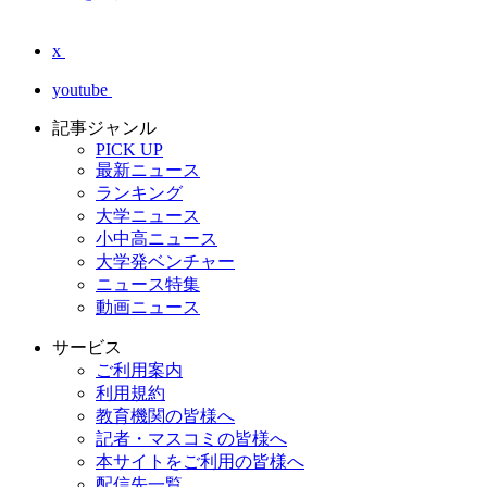
x
youtube
記事ジャンル
PICK UP
最新ニュース
ランキング
大学ニュース
小中高ニュース
大学発ベンチャー
ニュース特集
動画ニュース
サービス
ご利用案内
利用規約
教育機関の皆様へ
記者・マスコミの皆様へ
本サイトをご利用の皆様へ
配信先一覧