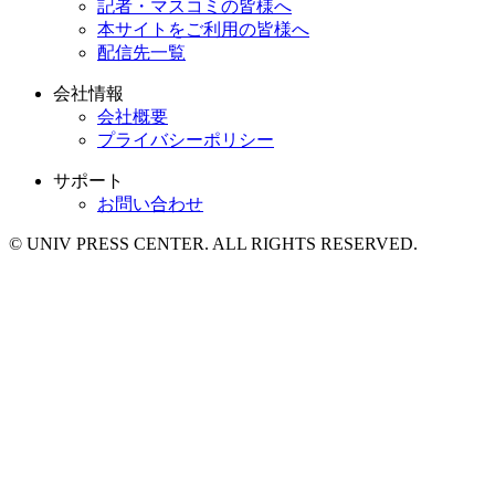
記者・マスコミの皆様へ
本サイトをご利用の皆様へ
配信先一覧
会社情報
会社概要
プライバシーポリシー
サポート
お問い合わせ
© UNIV PRESS CENTER. ALL RIGHTS RESERVED.