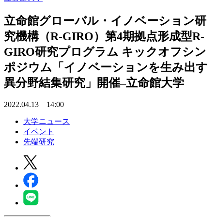
立命館グローバル・イノベーション研
究機構（R-GIRO）第4期拠点形成型R-
GIRO研究プログラム キックオフシン
ポジウム「イノベーションを生み出す
異分野結集研究」開催–立命館大学
2022.04.13 14:00
大学ニュース
イベント
先端研究