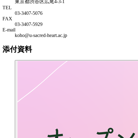
東京都渋谷区広尾4-3-1
TEL
03-3407-5076
FAX
03-3407-5929
E-mail
koho@u-sacred-heart.ac.jp
添付資料