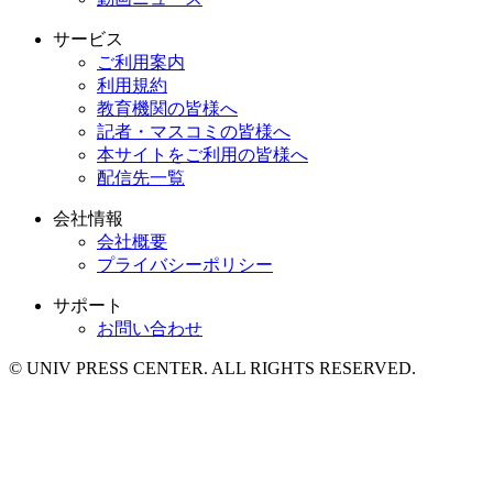
サービス
ご利用案内
利用規約
教育機関の皆様へ
記者・マスコミの皆様へ
本サイトをご利用の皆様へ
配信先一覧
会社情報
会社概要
プライバシーポリシー
サポート
お問い合わせ
© UNIV PRESS CENTER. ALL RIGHTS RESERVED.