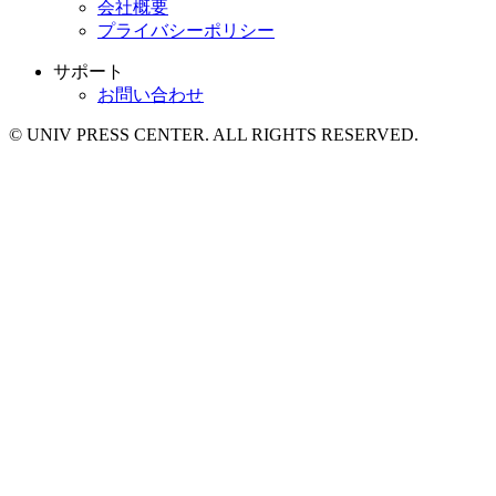
会社概要
プライバシーポリシー
サポート
お問い合わせ
© UNIV PRESS CENTER. ALL RIGHTS RESERVED.