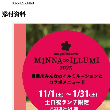
03-5421-3469
添付資料