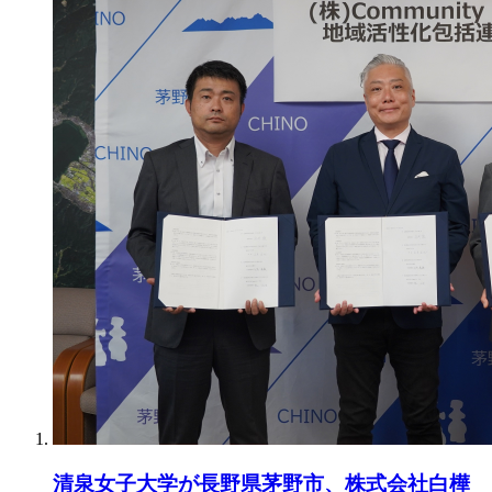
清泉女子大学が長野県茅野市、株式会社白樺