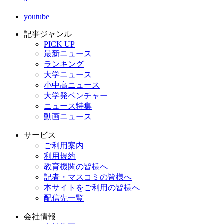
youtube
記事ジャンル
PICK UP
最新ニュース
ランキング
大学ニュース
小中高ニュース
大学発ベンチャー
ニュース特集
動画ニュース
サービス
ご利用案内
利用規約
教育機関の皆様へ
記者・マスコミの皆様へ
本サイトをご利用の皆様へ
配信先一覧
会社情報