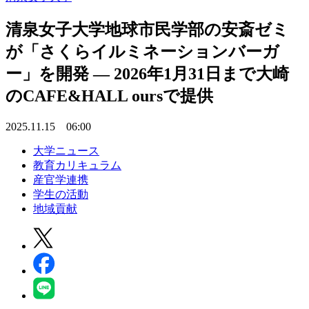
清泉女子大学地球市民学部の安斎ゼミ
が「さくらイルミネーションバーガ
ー」を開発 ― 2026年1月31日まで大崎
のCAFE&HALL oursで提供
2025.11.15 06:00
大学ニュース
教育カリキュラム
産官学連携
学生の活動
地域貢献