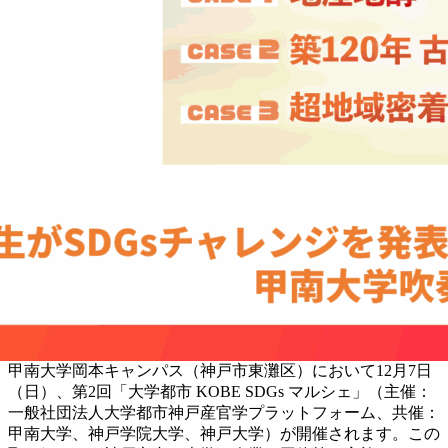
甲南大学岡本キャンパス（神戸市東灘区）において12月7日
（日）、第2回「大学都市 KOBE SDGs マルシェ」（主催：
一般社団法人大学都市神戸産官学プラットフォーム、共催：
甲南大学、神戸学院大学、神戸大学）が開催されます。この