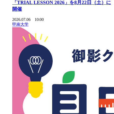
「TRIAL LESSON 2026」を8月22日（土）に
開催
2026.07.06 10:00
甲南大学