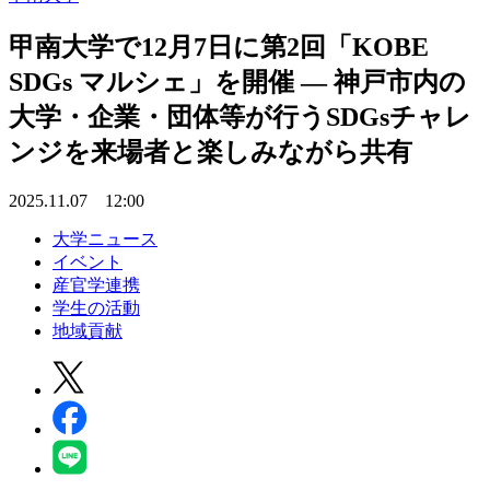
甲南大学で12月7日に第2回「KOBE
SDGs マルシェ」を開催 ― 神戸市内の
大学・企業・団体等が行うSDGsチャレ
ンジを来場者と楽しみながら共有
2025.11.07 12:00
大学ニュース
イベント
産官学連携
学生の活動
地域貢献