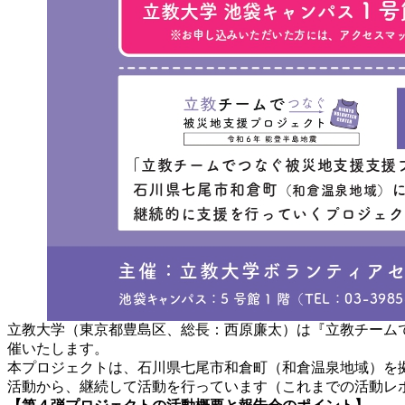
立教大学（東京都豊島区、総長：西原廉太）は『立教チームでつ
催いたします。
本プロジェクトは、石川県七尾市和倉町（和倉温泉地域）を拠
活動から、継続して活動を行っています（これまでの活動レポ