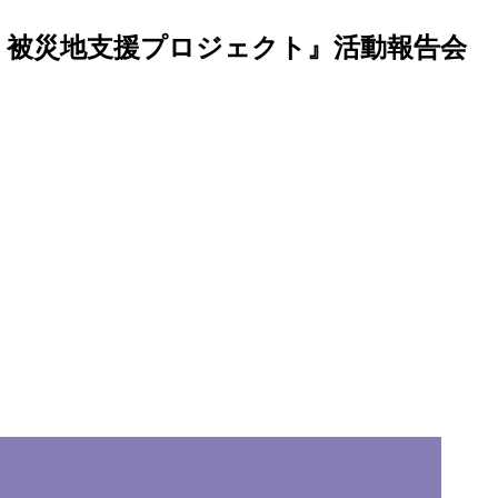
」被災地支援プロジェクト』活動報告会