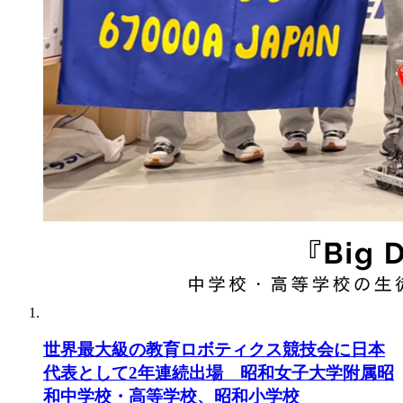
世界最大級の教育ロボティクス競技会に日本
代表として2年連続出場 昭和女子大学附属昭
和中学校・高等学校、昭和小学校