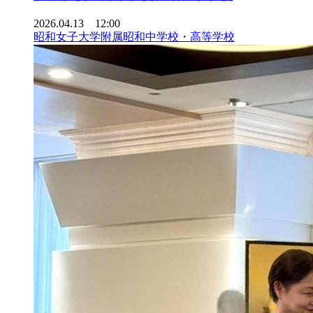
2026.04.13 12:00
昭和女子大学附属昭和中学校・高等学校