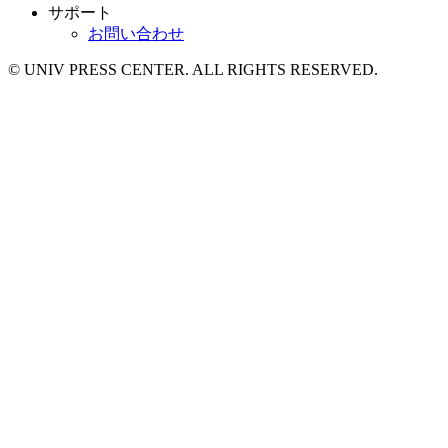
サポート
お問い合わせ
© UNIV PRESS CENTER. ALL RIGHTS RESERVED.