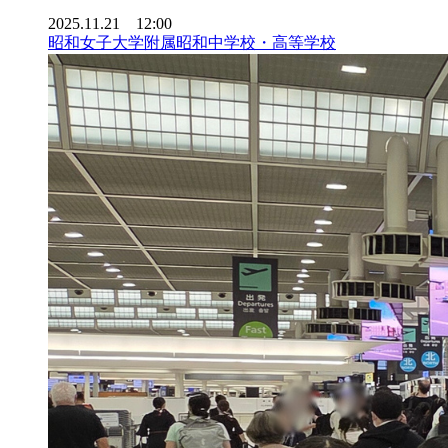
2025.11.21 12:00
昭和女子大学附属昭和中学校・高等学校