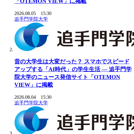
「OTEMON VIEW」に掲載
2026.08.05 15:30
追手門学院大学
昔の大学生は大変だった？ スマホでスピード
アップする「AI時代」の学生生活 ― 追手門学
院大学のニュース発信サイト「OTEMON
VIEW」に掲載
2026.08.04 15:30
追手門学院大学