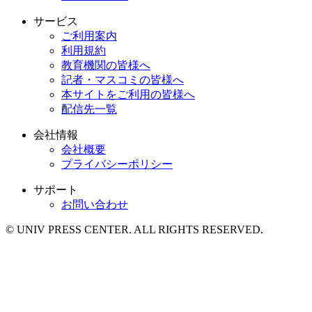
サービス
ご利用案内
利用規約
教育機関の皆様へ
記者・マスコミの皆様へ
本サイトをご利用の皆様へ
配信先一覧
会社情報
会社概要
プライバシーポリシー
サポート
お問い合わせ
© UNIV PRESS CENTER. ALL RIGHTS RESERVED.