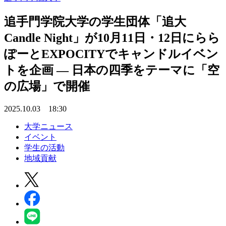
追手門学院大学の学生団体「追大
Candle Night」が10月11日・12日にらら
ぽーとEXPOCITYでキャンドルイベン
トを企画 ― 日本の四季をテーマに「空
の広場」で開催
2025.10.03 18:30
大学ニュース
イベント
学生の活動
地域貢献