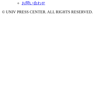
お問い合わせ
© UNIV PRESS CENTER. ALL RIGHTS RESERVED.