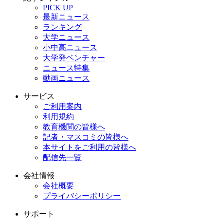
PICK UP
最新ニュース
ランキング
大学ニュース
小中高ニュース
大学発ベンチャー
ニュース特集
動画ニュース
サービス
ご利用案内
利用規約
教育機関の皆様へ
記者・マスコミの皆様へ
本サイトをご利用の皆様へ
配信先一覧
会社情報
会社概要
プライバシーポリシー
サポート