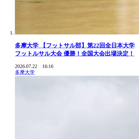
多摩大学 【フットサル部】第22回全日本大学
フットルサル大会 優勝！全国大会出場決定！
2026.07.22 16:16
多摩大学