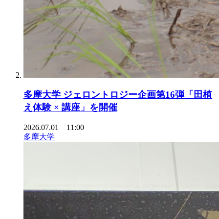
多摩大学 ジェロントロジー企画第16弾「田植
え体験 × 講座」を開催
2026.07.01 11:00
多摩大学