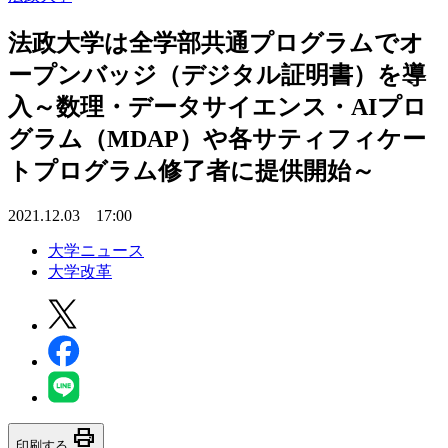
法政大学は全学部共通プログラムでオ
ープンバッジ（デジタル証明書）を導
入～数理・データサイエンス・AIプロ
グラム（MDAP）や各サティフィケー
トプログラム修了者に提供開始～
2021.12.03 17:00
大学ニュース
大学改革
print
印刷する