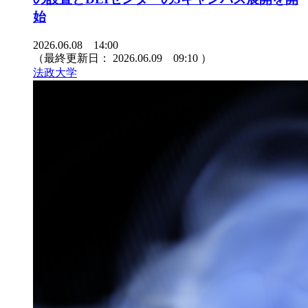
始
2026.06.08 14:00
（最終更新日：
2026.06.09 09:10
）
法政大学