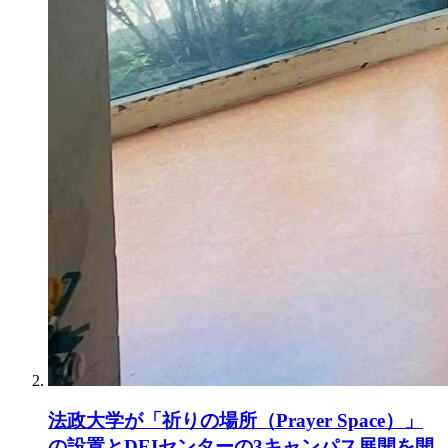
法政大学が「祈りの場所（Prayer Space）」
の設置とDEIセンターの3キャンパス展開を開