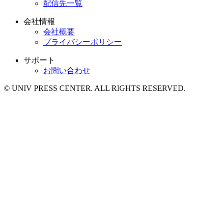
配信先一覧
会社情報
会社概要
プライバシーポリシー
サポート
お問い合わせ
© UNIV PRESS CENTER. ALL RIGHTS RESERVED.