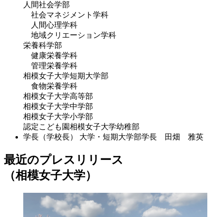
人間社会学部
社会マネジメント学科
人間心理学科
地域クリエーション学科
栄養科学部
健康栄養学科
管理栄養学科
相模女子大学短期大学部
食物栄養学科
相模女子大学高等部
相模女子大学中学部
相模女子大学小学部
認定こども園相模女子大学幼稚部
学長（学校長）
大学・短期大学部学長 田畑 雅英
最近のプレスリリース
（相模女子大学）