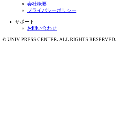
会社概要
プライバシーポリシー
サポート
お問い合わせ
© UNIV PRESS CENTER. ALL RIGHTS RESERVED.