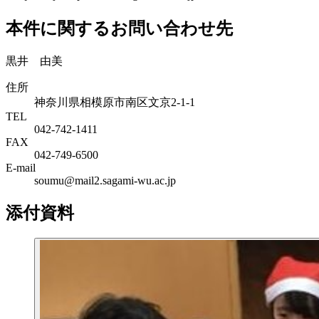
本件に関するお問い合わせ先
黒井 由美
住所
神奈川県相模原市南区文京2-1-1
TEL
042-742-1411
FAX
042-749-6500
E-mail
soumu@mail2.sagami-wu.ac.jp
添付資料