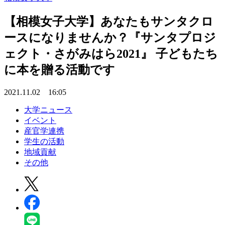
【相模女子大学】あなたもサンタクロ
ースになりませんか？『サンタプロジ
ェクト・さがみはら2021』 子どもたち
に本を贈る活動です
2021.11.02 16:05
大学ニュース
イベント
産官学連携
学生の活動
地域貢献
その他