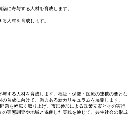
構築に寄与する人材を育成します。
きる人材を育成します。
寄与する人材を育成します。福祉・保健・医療の連携の要とな
材の育成に向けて、魅力ある新カリキュラムを展開します。
問題を幅広く取り上げ、市民参加による政策立案とその実行
ィの実態調査や地域と協働した実践を通じて、共生社会の形成