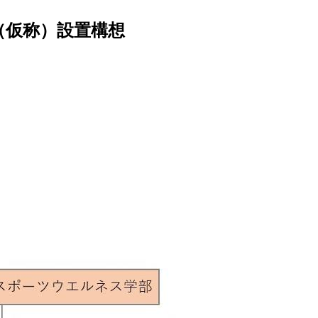
（仮称）設置構想