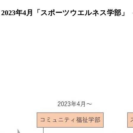
023年4月「スポーツウエルネス学部」