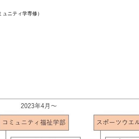
ミュニティ学専修）