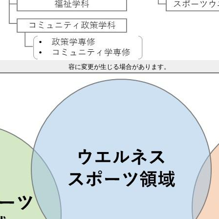
容に変更が生じる場合があります。