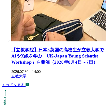
【立教学院】日本×英国の高校生が立教大学で
AIやX線を学ぶ「UK-Japan Young Scientist
Workshop」を開催（2026年8月4日～7日）
2026.07.30 14:00
立教大学
すべてを見る