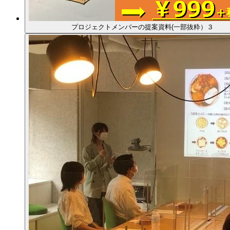
プロジェクトメンバーの提案資料(一部抜粋）３