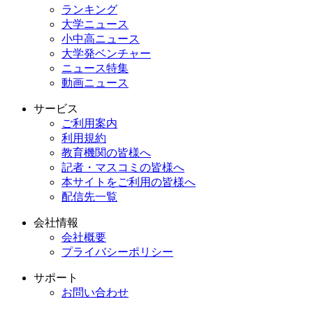
ランキング
大学ニュース
小中高ニュース
大学発ベンチャー
ニュース特集
動画ニュース
サービス
ご利用案内
利用規約
教育機関の皆様へ
記者・マスコミの皆様へ
本サイトをご利用の皆様へ
配信先一覧
会社情報
会社概要
プライバシーポリシー
サポート
お問い合わせ