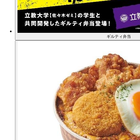
ギルティ弁当