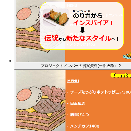
プロジェクトメンバーの提案資料(一部抜粋）２