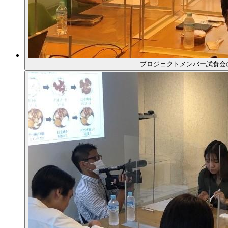
プロジェクトメンバー試食会