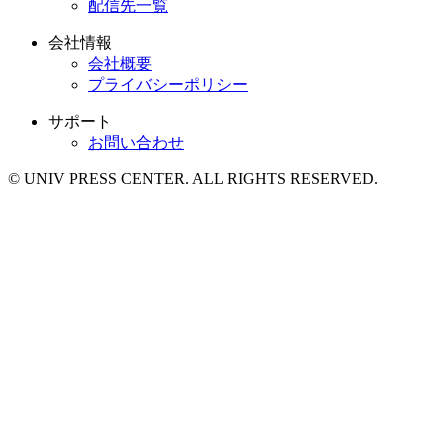
配信先一覧
会社情報
会社概要
プライバシーポリシー
サポート
お問い合わせ
© UNIV PRESS CENTER. ALL RIGHTS RESERVED.