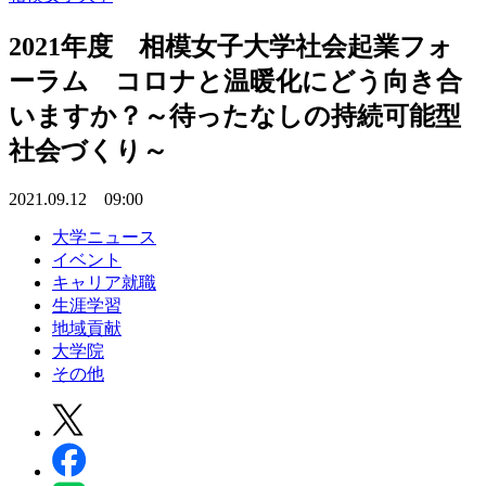
2021年度 相模女子大学社会起業フォ
ーラム コロナと温暖化にどう向き合
いますか？～待ったなしの持続可能型
社会づくり～
2021.09.12 09:00
大学ニュース
イベント
キャリア就職
生涯学習
地域貢献
大学院
その他