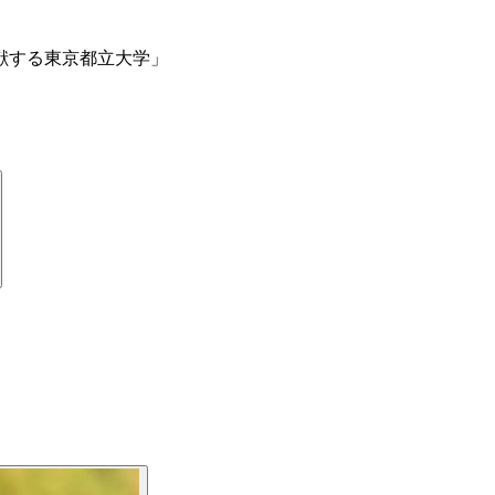
献する東京都立大学」