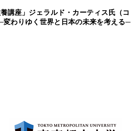
教養講座」ジェラルド・カーティス氏（
─変わりゆく世界と日本の未来を考える─