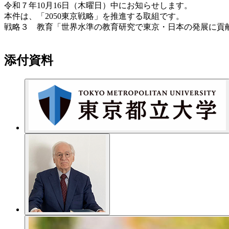
令和７年10月16日（木曜日）中にお知らせします。
本件は、「2050東京戦略」を推進する取組です。
戦略３ 教育「世界水準の教育研究で東京・日本の発展に貢
添付資料