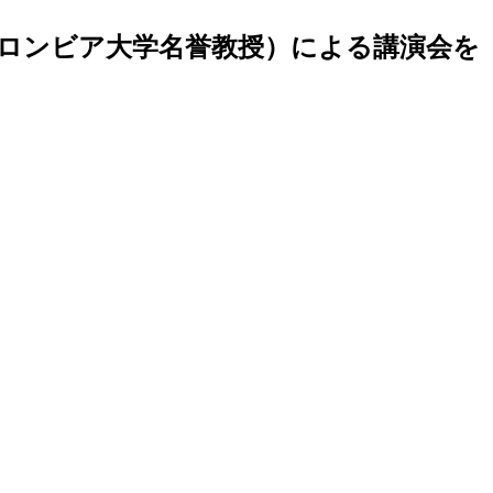
コロンビア大学名誉教授）による講演会を