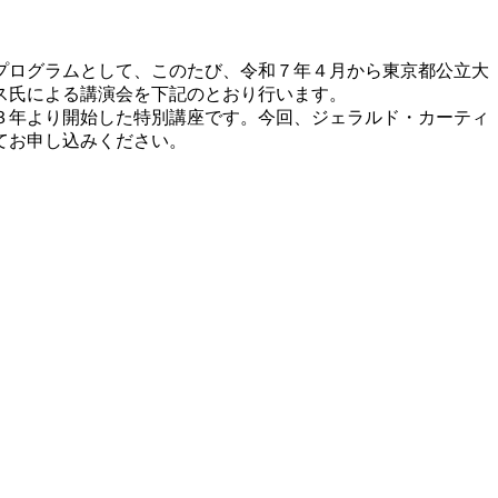
プログラムとして、このたび、令和７年４月から東京都公立大
ス氏による講演会を下記のとおり行います。
３年より開始した特別講座です。今回、ジェラルド・カーティ
てお申し込みください。