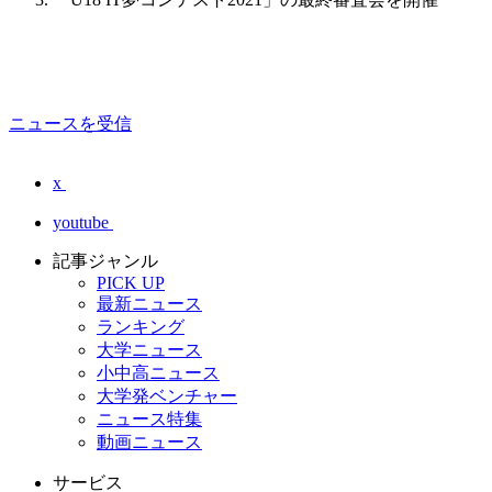
ニュースを受信
x
youtube
記事ジャンル
PICK UP
最新ニュース
ランキング
大学ニュース
小中高ニュース
大学発ベンチャー
ニュース特集
動画ニュース
サービス