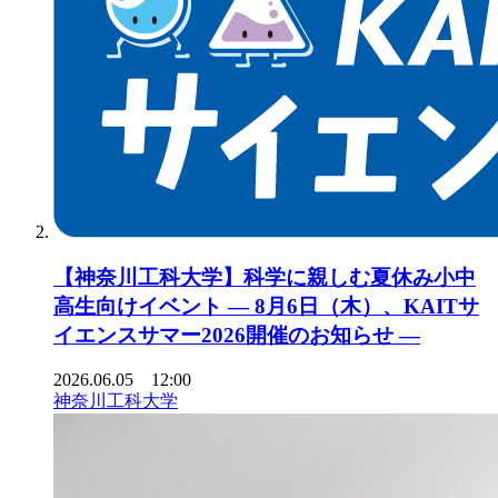
【神奈川工科大学】科学に親しむ夏休み小中
高生向けイベント ― 8月6日（木）、KAITサ
イエンスサマー2026開催のお知らせ ―
2026.06.05 12:00
神奈川工科大学