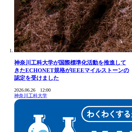
神奈川工科大学が国際標準化活動を推進して
きたECHONET規格がIEEEマイルストーンの
認定を受けました
2026.06.26 12:00
神奈川工科大学