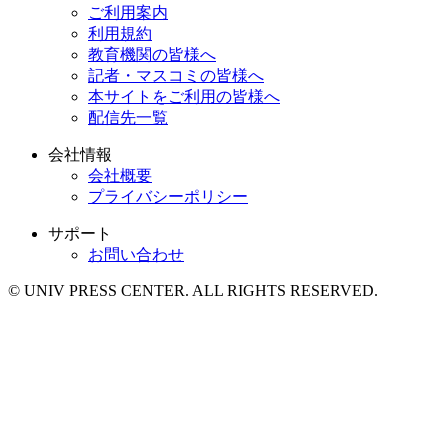
ご利用案内
利用規約
教育機関の皆様へ
記者・マスコミの皆様へ
本サイトをご利用の皆様へ
配信先一覧
会社情報
会社概要
プライバシーポリシー
サポート
お問い合わせ
© UNIV PRESS CENTER. ALL RIGHTS RESERVED.