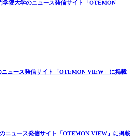
手門学院大学のニュース発信サイト「OTEMON
ニュース発信サイト「OTEMON VIEW」に掲載
のニュース発信サイト「OTEMON VIEW」に掲載