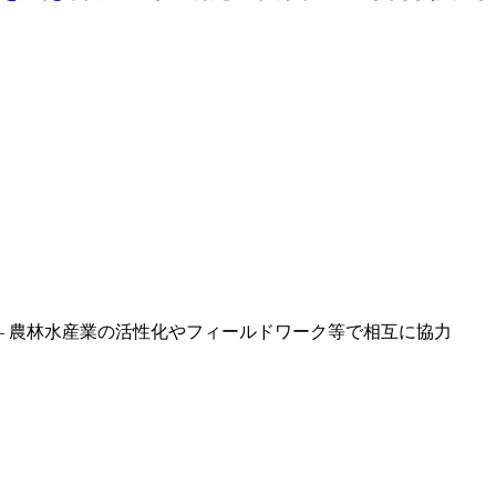
— 農林水産業の活性化やフィールドワーク等で相互に協力