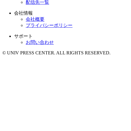
配信先一覧
会社情報
会社概要
プライバシーポリシー
サポート
お問い合わせ
© UNIV PRESS CENTER. ALL RIGHTS RESERVED.