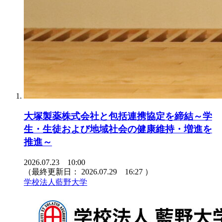
大塚製薬株式会社と包括連携協定を締結～学
生・生徒および地域社会の健康維持・増進を
推進～
2026.07.23 10:00
（最終更新日：
2026.07.29 16:27
）
学校法人藍野大学