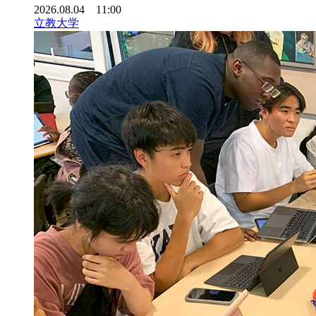
2026.08.04 11:00
立教大学