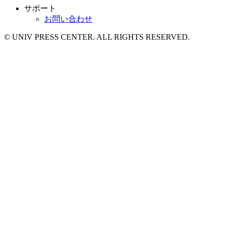
サポート
お問い合わせ
© UNIV PRESS CENTER. ALL RIGHTS RESERVED.