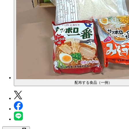
配布する食品（一例）