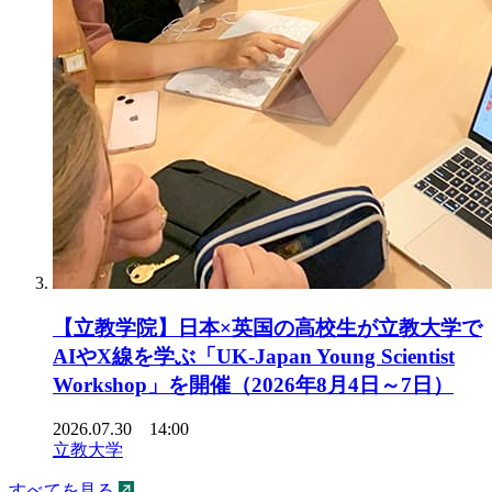
【立教学院】日本×英国の高校生が立教大学で
AIやX線を学ぶ「UK-Japan Young Scientist
Workshop」を開催（2026年8月4日～7日）
2026.07.30 14:00
立教大学
すべてを見る