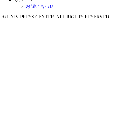
サポート
お問い合わせ
© UNIV PRESS CENTER. ALL RIGHTS RESERVED.