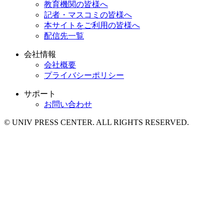
教育機関の皆様へ
記者・マスコミの皆様へ
本サイトをご利用の皆様へ
配信先一覧
会社情報
会社概要
プライバシーポリシー
サポート
お問い合わせ
© UNIV PRESS CENTER. ALL RIGHTS RESERVED.