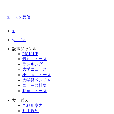
ニュースを受信
x
youtube
記事ジャンル
PICK UP
最新ニュース
ランキング
大学ニュース
小中高ニュース
大学発ベンチャー
ニュース特集
動画ニュース
サービス
ご利用案内
利用規約