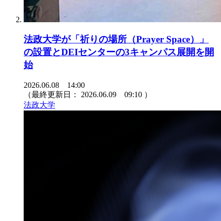
法政大学が「祈りの場所（Prayer Space）」
の設置とDEIセンターの3キャンパス展開を開
始
2026.06.08 14:00
（最終更新日：
2026.06.09 09:10
）
法政大学