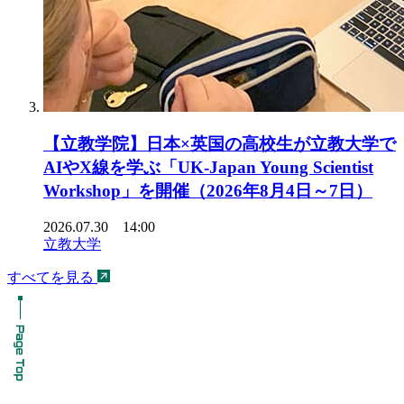
【立教学院】日本×英国の高校生が立教大学で
AIやX線を学ぶ「UK-Japan Young Scientist
Workshop」を開催（2026年8月4日～7日）
2026.07.30 14:00
立教大学
すべてを見る