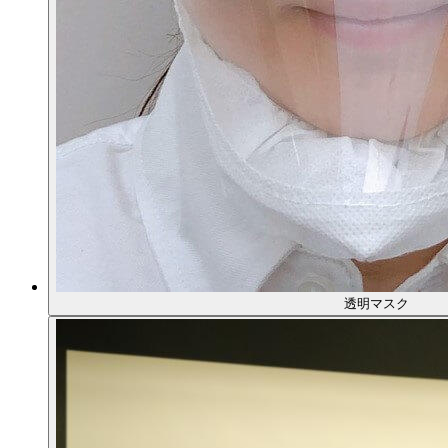
透明マスク