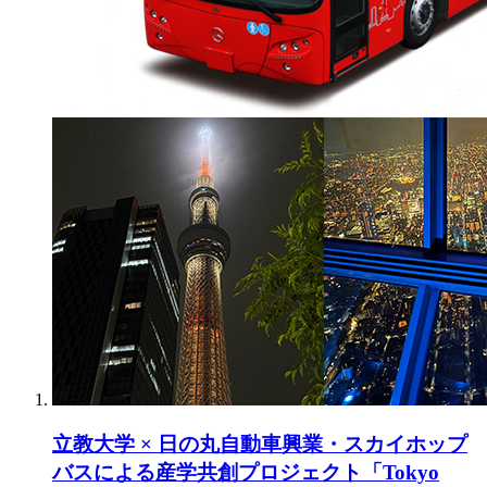
立教大学 × 日の丸自動車興業・スカイホップ
バスによる産学共創プロジェクト「Tokyo