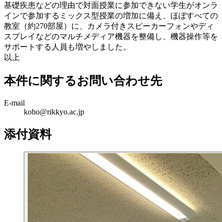
基礎疾患などの理由で対面授業に参加できない学生がオンラ
インで参加するミックス型授業の増加に備え、ほぼすべての
教室（約270部屋）に、カメラ付きスピーカーフォンやディ
スプレイなどのマルチメディア機器を整備し、機器操作等を
サポートする人員も増やしました。
以上
本件に関するお問い合わせ先
E-mail
koho@rikkyo.ac.jp
添付資料