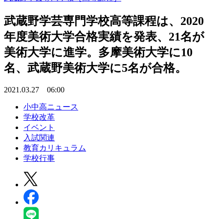
武蔵野学芸専門学校高等課程は、2020
年度美術大学合格実績を発表、21名が
美術大学に進学。多摩美術大学に10
名、武蔵野美術大学に5名が合格。
2021.03.27 06:00
小中高ニュース
学校改革
イベント
入試関連
教育カリキュラム
学校行事