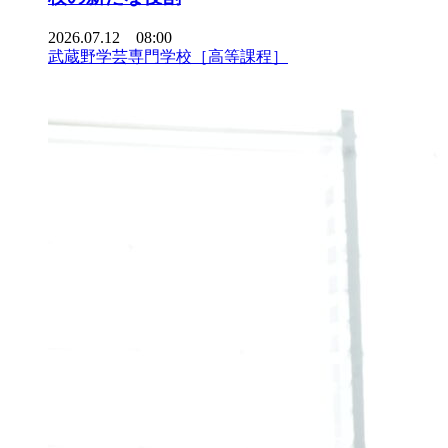
2026.07.12 08:00
武蔵野学芸専門学校［高等課程］