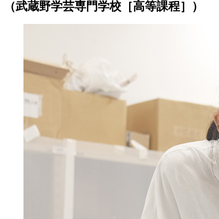
（武蔵野学芸専門学校［高等課程］）