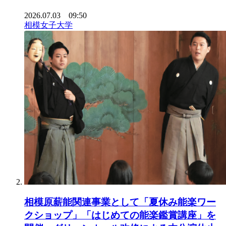
2026.07.03 09:50
相模女子大学
相模原薪能関連事業として「夏休み能楽ワー
クショップ」「はじめての能楽鑑賞講座」を