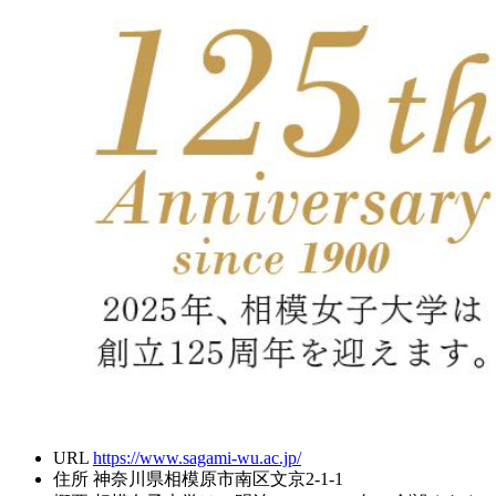
URL
https://www.sagami-wu.ac.jp/
住所
神奈川県相模原市南区文京2-1-1