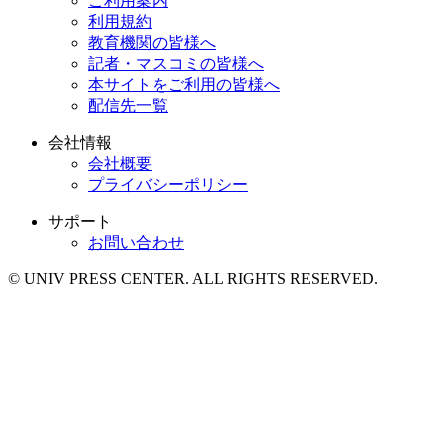
ご利用案内
利用規約
教育機関の皆様へ
記者・マスコミの皆様へ
本サイトをご利用の皆様へ
配信先一覧
会社情報
会社概要
プライバシーポリシー
サポート
お問い合わせ
© UNIV PRESS CENTER. ALL RIGHTS RESERVED.