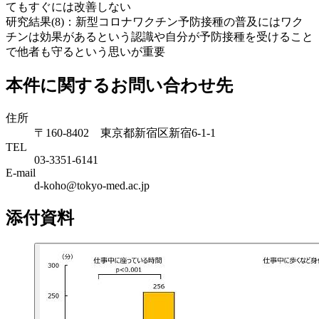
てもすぐには改善しない
研究結果(8)：新型コロナワクチン予防接種の普及にはワク
チンは効果があるという認識や自分が予防接種を受けること
で他者も守るという思いが重要
本件に関するお問い合わせ先
住所
〒160-8402 東京都新宿区新宿6-1-1
TEL
03-3351-6141
E-mail
d-koho@tokyo-med.ac.jp
添付資料