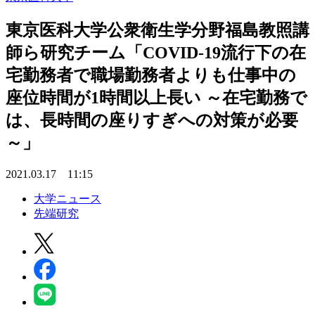
東京医科大学公衆衛生学分野福島教照講
師ら研究チーム「COVID-19流行下の在
宅勤務者で職場勤務者よりも仕事中の
座位時間が1時間以上長い ～在宅勤務で
は、長時間の座りすぎへの対策が必要
～」
2021.03.17 11:15
大学ニュース
先端研究