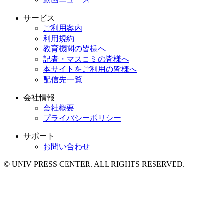
サービス
ご利用案内
利用規約
教育機関の皆様へ
記者・マスコミの皆様へ
本サイトをご利用の皆様へ
配信先一覧
会社情報
会社概要
プライバシーポリシー
サポート
お問い合わせ
© UNIV PRESS CENTER. ALL RIGHTS RESERVED.