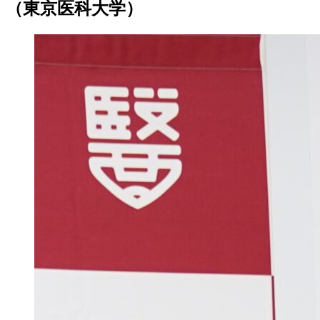
（東京医科大学）