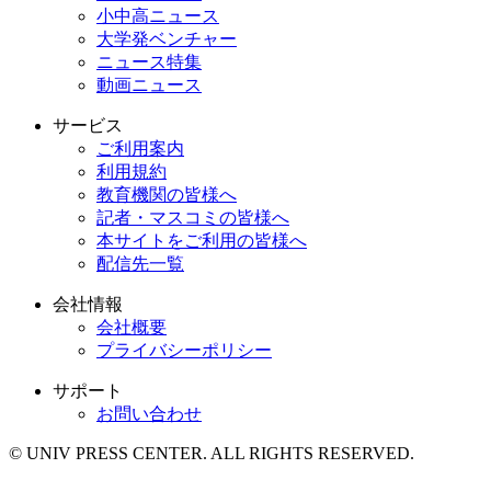
小中高ニュース
大学発ベンチャー
ニュース特集
動画ニュース
サービス
ご利用案内
利用規約
教育機関の皆様へ
記者・マスコミの皆様へ
本サイトをご利用の皆様へ
配信先一覧
会社情報
会社概要
プライバシーポリシー
サポート
お問い合わせ
© UNIV PRESS CENTER. ALL RIGHTS RESERVED.