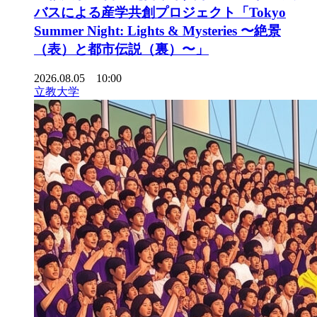
バスによる産学共創プロジェクト「Tokyo
Summer Night: Lights & Mysteries 〜絶景
（表）と都市伝説（裏）〜」
2026.08.05 10:00
立教大学