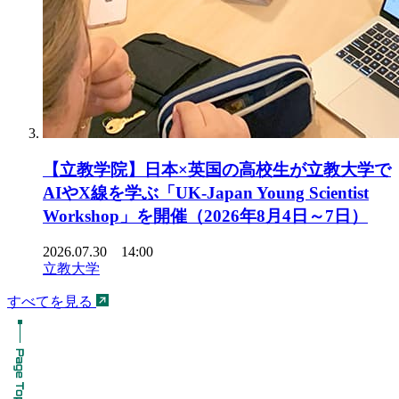
【立教学院】日本×英国の高校生が立教大学で
AIやX線を学ぶ「UK-Japan Young Scientist
Workshop」を開催（2026年8月4日～7日）
2026.07.30 14:00
立教大学
すべてを見る