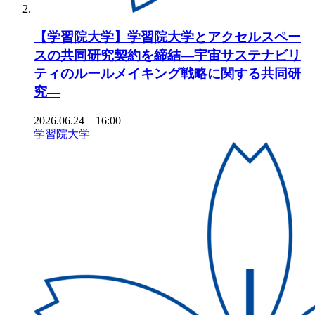
【学習院大学】学習院大学とアクセルスペー
スの共同研究契約を締結―宇宙サステナビリ
ティのルールメイキング戦略に関する共同研
究―
2026.06.24 16:00
学習院大学