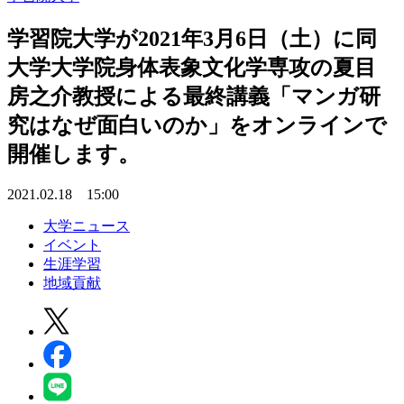
学習院大学が2021年3月6日（土）に同
大学大学院身体表象文化学専攻の夏目
房之介教授による最終講義「マンガ研
究はなぜ面白いのか」をオンラインで
開催します。
2021.02.18 15:00
大学ニュース
イベント
生涯学習
地域貢献