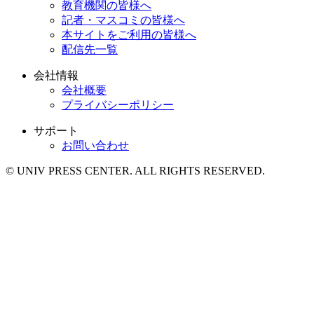
教育機関の皆様へ
記者・マスコミの皆様へ
本サイトをご利用の皆様へ
配信先一覧
会社情報
会社概要
プライバシーポリシー
サポート
お問い合わせ
© UNIV PRESS CENTER. ALL RIGHTS RESERVED.