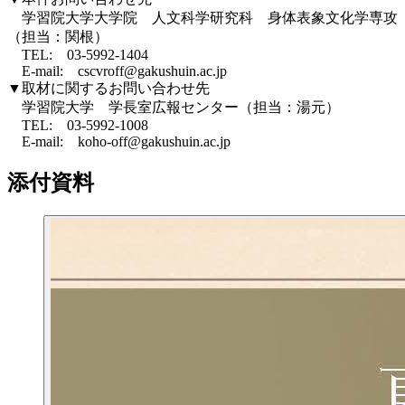
学習院大学大学院 人文科学研究科 身体表象文化学専攻
（担当：関根）
TEL: 03-5992-1404
E-mail: cscvroff@gakushuin.ac.jp
▼取材に関するお問い合わせ先
学習院大学 学長室広報センター（担当：湯元）
TEL: 03-5992-1008
E-mail: koho-off@gakushuin.ac.jp
添付資料