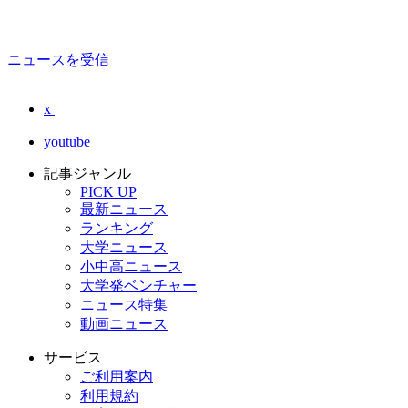
ニュースを受信
x
youtube
記事ジャンル
PICK UP
最新ニュース
ランキング
大学ニュース
小中高ニュース
大学発ベンチャー
ニュース特集
動画ニュース
サービス
ご利用案内
利用規約