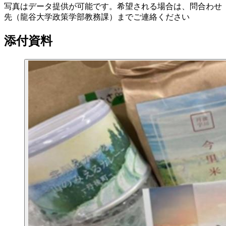
写真はデータ提供が可能です。希望される場合は、問合わせ
先（龍谷大学政策学部教務課）までご連絡ください
添付資料