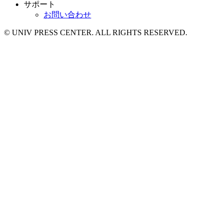
サポート
お問い合わせ
© UNIV PRESS CENTER. ALL RIGHTS RESERVED.