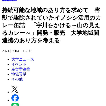
持続可能な地域のあり方を求めて 害
獣で駆除されていたイノシシ活用のカ
レー缶詰 「宇川をかける～山の見え
るカレー～」開発・販売 大学地域間
連携のあり方を考える
2021.02.04 13:30
大学ニュース
イベント
産官学連携
地域貢献
その他