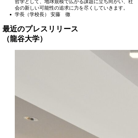
哲学として、地球規模で広がる課題に立ち向かい、社
会の新しい可能性の追求に力を尽くしていきます。
学長（学校長）
安藤 徹
最近のプレスリリース
（龍谷大学）