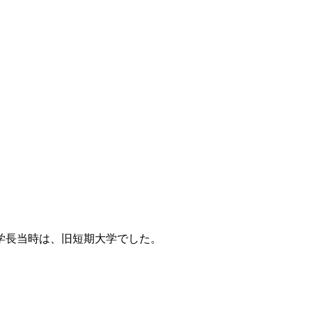
元学長当時は、旧短期大学でした。