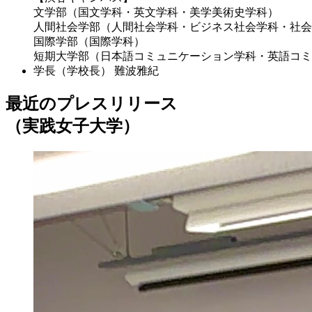
文学部（国文学科・英文学科・美学美術史学科）
人間社会学部（人間社会学科・ビジネス社会学科・社会
国際学部（国際学科）
短期大学部（日本語コミュニケーション学科・英語コミ
学長（学校長）
難波雅紀
最近のプレスリリース
（実践女子大学）