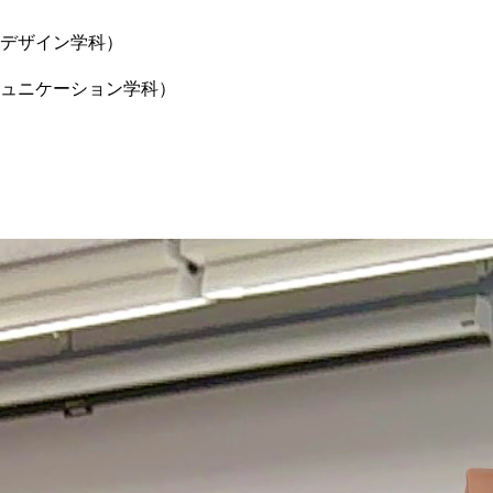
デザイン学科）
ュニケーション学科）