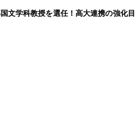
部国文学科教授を選任！高大連携の強化目