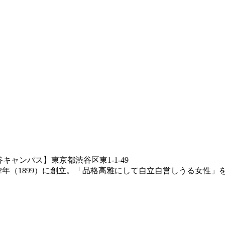
キャンパス】東京都渋谷区東1-1-49
2年（1899）に創立。「品格高雅にして自立自営しうる女性」