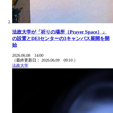
法政大学が「祈りの場所（Prayer Space）」
の設置とDEIセンターの3キャンパス展開を開
始
2026.06.08 14:00
（最終更新日：
2026.06.09 09:10
）
法政大学