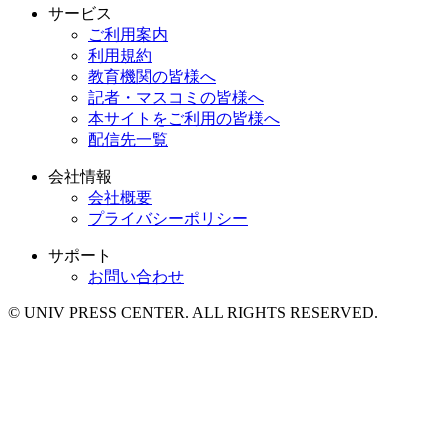
サービス
ご利用案内
利用規約
教育機関の皆様へ
記者・マスコミの皆様へ
本サイトをご利用の皆様へ
配信先一覧
会社情報
会社概要
プライバシーポリシー
サポート
お問い合わせ
© UNIV PRESS CENTER. ALL RIGHTS RESERVED.