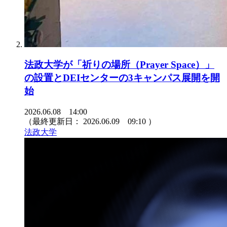
法政大学が「祈りの場所（Prayer Space）」
の設置とDEIセンターの3キャンパス展開を開
始
2026.06.08 14:00
（最終更新日：
2026.06.09 09:10
）
法政大学