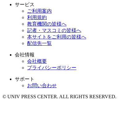
サービス
ご利用案内
利用規約
教育機関の皆様へ
記者・マスコミの皆様へ
本サイトをご利用の皆様へ
配信先一覧
会社情報
会社概要
プライバシーポリシー
サポート
お問い合わせ
© UNIV PRESS CENTER. ALL RIGHTS RESERVED.