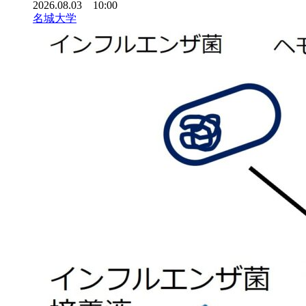
2026.08.03 10:00
名城大学