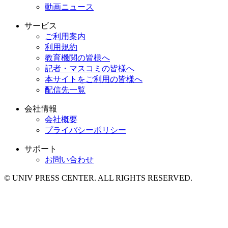
動画ニュース
サービス
ご利用案内
利用規約
教育機関の皆様へ
記者・マスコミの皆様へ
本サイトをご利用の皆様へ
配信先一覧
会社情報
会社概要
プライバシーポリシー
サポート
お問い合わせ
© UNIV PRESS CENTER. ALL RIGHTS RESERVED.