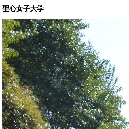
聖心女子大学