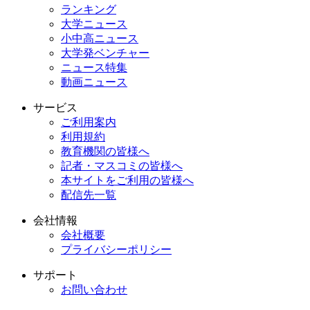
ランキング
大学ニュース
小中高ニュース
大学発ベンチャー
ニュース特集
動画ニュース
サービス
ご利用案内
利用規約
教育機関の皆様へ
記者・マスコミの皆様へ
本サイトをご利用の皆様へ
配信先一覧
会社情報
会社概要
プライバシーポリシー
サポート
お問い合わせ