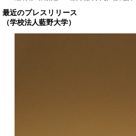
最近のプレスリリース
（学校法人藍野大学）