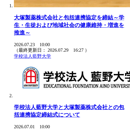
大塚製薬株式会社と包括連携協定を締結～学
生・生徒および地域社会の健康維持・増進を
推進～
2026.07.23 10:00
（最終更新日：
2026.07.29 16:27
）
学校法人藍野大学
学校法人藍野大学と大塚製薬株式会社との包
括連携協定締結式について
2026.07.01 10:00