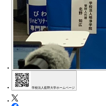
学校法人藍野大学ホームページ