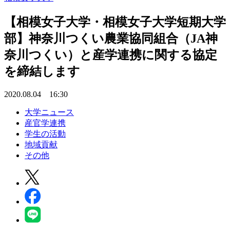
【相模女子大学・相模女子大学短期大学
部】神奈川つくい農業協同組合（JA神
奈川つくい）と産学連携に関する協定
を締結します
2020.08.04 16:30
大学ニュース
産官学連携
学生の活動
地域貢献
その他