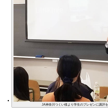
JA神奈川つくい様より学生のプレゼンに講評