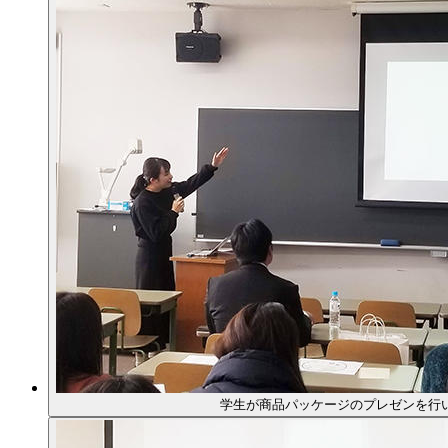
学生が商品パッケージのプレゼンを行