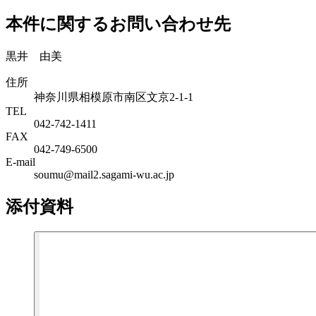
本件に関するお問い合わせ先
黒井 由美
住所
神奈川県相模原市南区文京2-1-1
TEL
042-742-1411
FAX
042-749-6500
E-mail
soumu@mail2.sagami-wu.ac.jp
添付資料