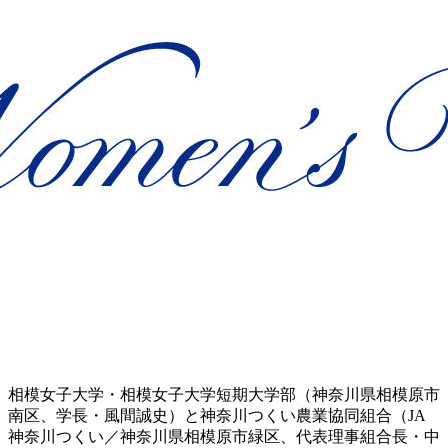
相模女子大学・相模女子大学短期大学部（神奈川県相模原市
南区、学長・風間誠史）と神奈川つくい農業協同組合（JA
神奈川つくい／神奈川県相模原市緑区、代表理事組合長・中