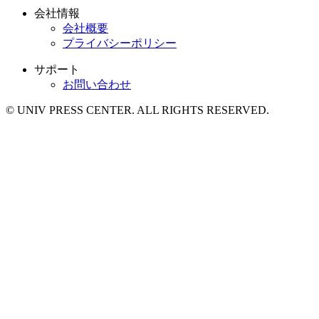
会社情報
会社概要
プライバシーポリシー
サポート
お問い合わせ
© UNIV PRESS CENTER. ALL RIGHTS RESERVED.