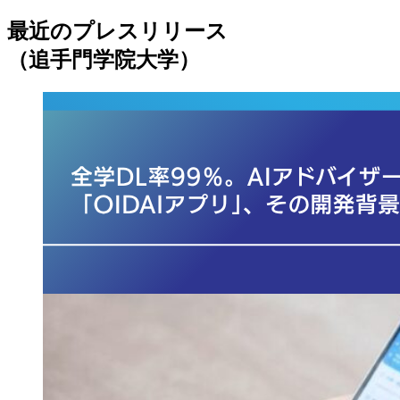
最近のプレスリリース
（追手門学院大学）