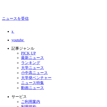
ニュースを受信
x
youtube
記事ジャンル
PICK UP
最新ニュース
ランキング
大学ニュース
小中高ニュース
大学発ベンチャー
ニュース特集
動画ニュース
サービス
ご利用案内
利用規約