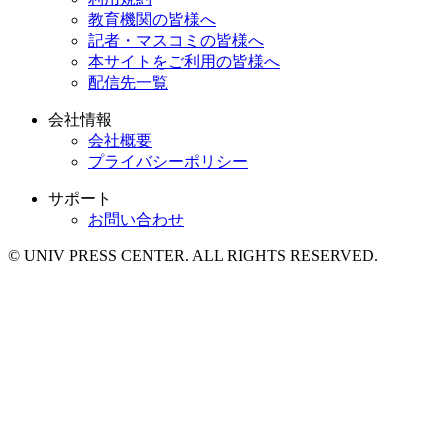
教育機関の皆様へ
記者・マスコミの皆様へ
本サイトをご利用の皆様へ
配信先一覧
会社情報
会社概要
プライバシーポリシー
サポート
お問い合わせ
© UNIV PRESS CENTER. ALL RIGHTS RESERVED.