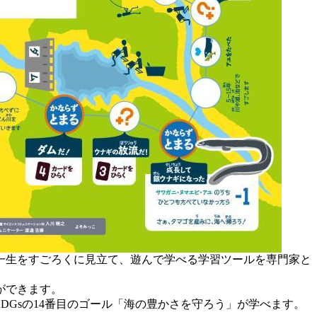
一生をすごろくに見立て、遊んで学べる学習ツールを専門家と
ができます。
Gsの14番目のゴール「海の豊かさを守ろう」が学べます。