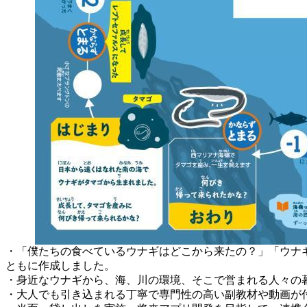
・「僕たちの食べているウナギはどこから来たの？」「ウナ
ともに作成しました。
・身近なウナギから、海、川の環境、そこで営まれる人々の
・大人でも引き込まれる丁寧で専門性の高い副教材や動画が付