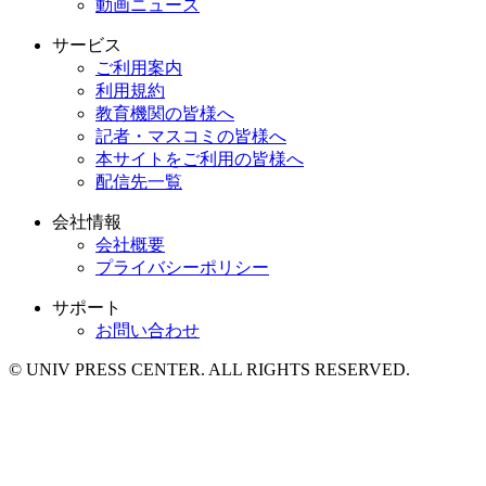
動画ニュース
サービス
ご利用案内
利用規約
教育機関の皆様へ
記者・マスコミの皆様へ
本サイトをご利用の皆様へ
配信先一覧
会社情報
会社概要
プライバシーポリシー
サポート
お問い合わせ
© UNIV PRESS CENTER. ALL RIGHTS RESERVED.