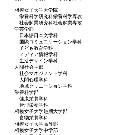
相模女子大学大学院
栄養科学研究科栄養科学専攻
社会起業研究科社会起業専攻
学芸学部
日本語日本文学科
国際コミュニケーション学科
子ども教育学科
メディア情報学科
生活デザイン学科
人間社会学部
社会マネジメント学科
人間心理学科
地域クリエーション学科
栄養科学部
健康栄養学科
管理栄養学科
相模女子大学短期大学部
食物栄養学科
相模女子大学高等部
相模女子大学中学部