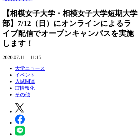
【相模女子大学・相模女子大学短期大学
部】7/12（日）にオンラインによるラ
イブ配信でオープンキャンパスを実施
します！
2020.07.11 11:15
大学ニュース
イベント
入試関連
IT情報化
その他