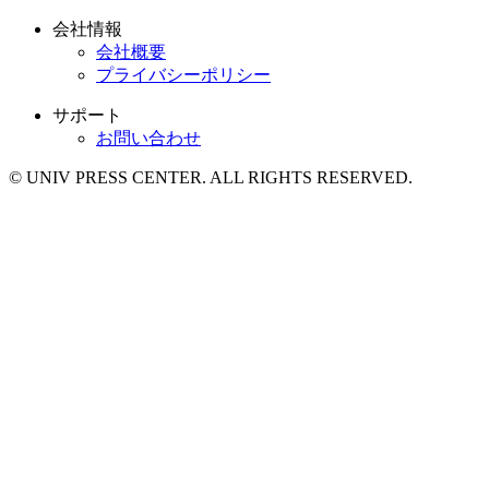
会社情報
会社概要
プライバシーポリシー
サポート
お問い合わせ
© UNIV PRESS CENTER. ALL RIGHTS RESERVED.