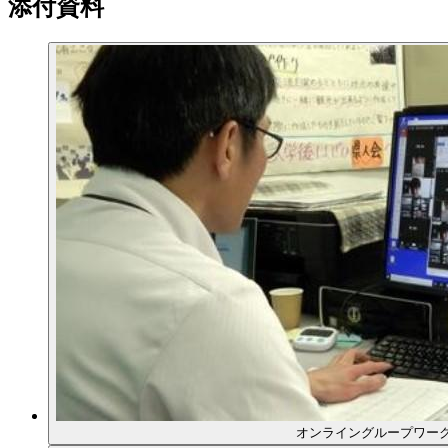
添付資料
オンライングループワー