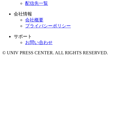
配信先一覧
会社情報
会社概要
プライバシーポリシー
サポート
お問い合わせ
© UNIV PRESS CENTER. ALL RIGHTS RESERVED.