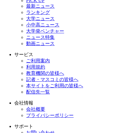
PICK UP
最新ニュース
ランキング
大学ニュース
小中高ニュース
大学発ベンチャー
ニュース特集
動画ニュース
サービス
ご利用案内
利用規約
教育機関の皆様へ
記者・マスコミの皆様へ
本サイトをご利用の皆様へ
配信先一覧
会社情報
会社概要
プライバシーポリシー
サポート
お問い合わせ