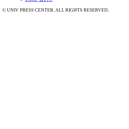
© UNIV PRESS CENTER. ALL RIGHTS RESERVED.