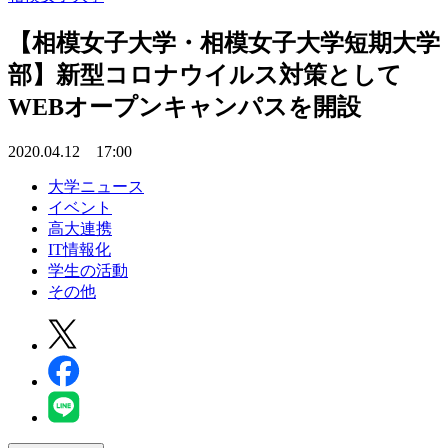
【相模女子大学・相模女子大学短期大学
部】新型コロナウイルス対策として
WEBオープンキャンパスを開設
2020.04.12 17:00
大学ニュース
イベント
高大連携
IT情報化
学生の活動
その他