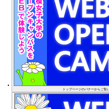
トップページのバナーからご覧