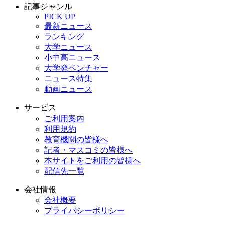
記事ジャンル
PICK UP
最新ニュース
ランキング
大学ニュース
小中高ニュース
大学発ベンチャー
ニュース特集
動画ニュース
サービス
ご利用案内
利用規約
教育機関の皆様へ
記者・マスコミの皆様へ
本サイトをご利用の皆様へ
配信先一覧
会社情報
会社概要
プライバシーポリシー