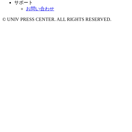
サポート
お問い合わせ
© UNIV PRESS CENTER. ALL RIGHTS RESERVED.