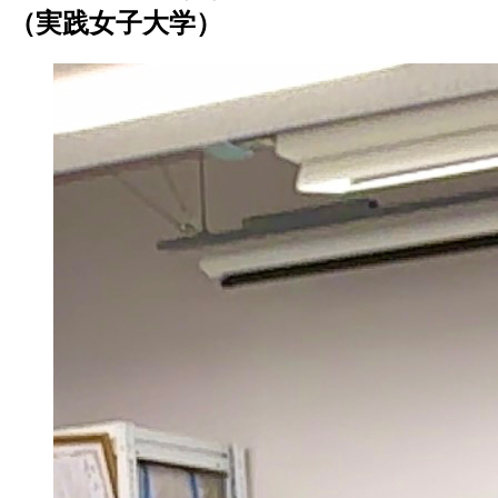
（実践女子大学）