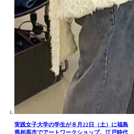
実践女子大学の学生が８月22日（土）に福島
県相馬市でアートワークショップ。江戸時代