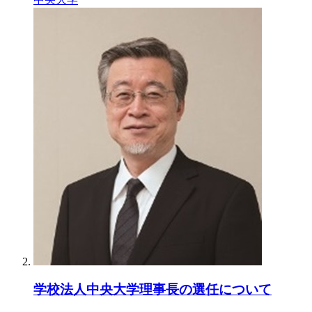
学校法人中央大学理事長の選任について