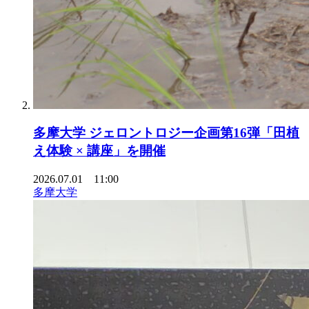
多摩大学 ジェロントロジー企画第16弾「田植
え体験 × 講座」を開催
2026.07.01 11:00
多摩大学