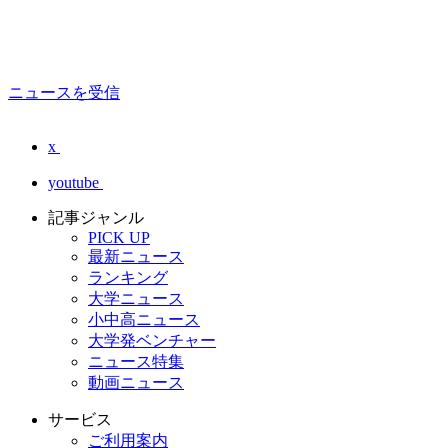
ニュースを受信
x
youtube
記事ジャンル
PICK UP
最新ニュース
ランキング
大学ニュース
小中高ニュース
大学発ベンチャー
ニュース特集
動画ニュース
サービス
ご利用案内