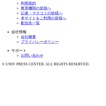
利用規約
教育機関の皆様へ
記者・マスコミの皆様へ
本サイトをご利用の皆様へ
配信先一覧
会社情報
会社概要
プライバシーポリシー
サポート
お問い合わせ
© UNIV PRESS CENTER. ALL RIGHTS RESERVED.