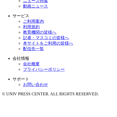
ニュース特集
動画ニュース
サービス
ご利用案内
利用規約
教育機関の皆様へ
記者・マスコミの皆様へ
本サイトをご利用の皆様へ
配信先一覧
会社情報
会社概要
プライバシーポリシー
サポート
お問い合わせ
© UNIV PRESS CENTER. ALL RIGHTS RESERVED.