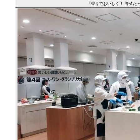
「香りでおいしく！ 野菜た