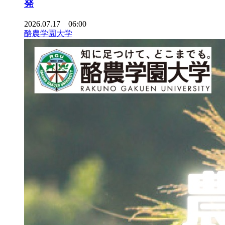
発
2026.07.17 06:00
酪農学園大学